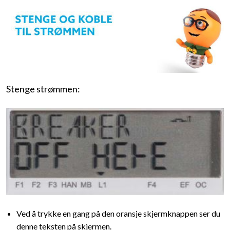
Stenge strømmen:
Ved å trykke en gang på den oransje skjermknappen ser du
denne teksten på skjermen.