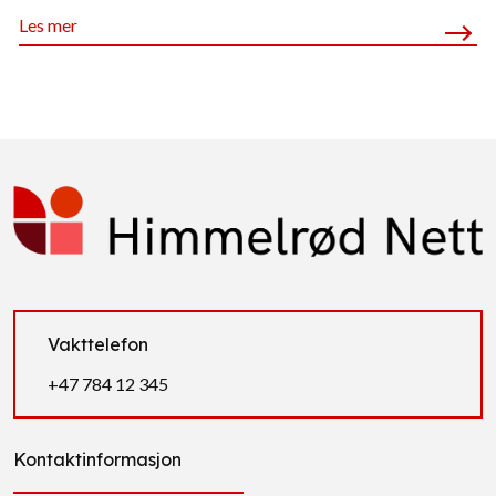
Les mer
Vakttelefon
+47 784 12 345
Kontaktinformasjon