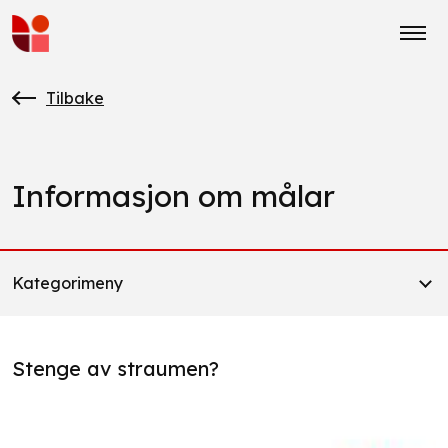
Tilbake
Informasjon om målar
Kategorimeny
Stenge av straumen?