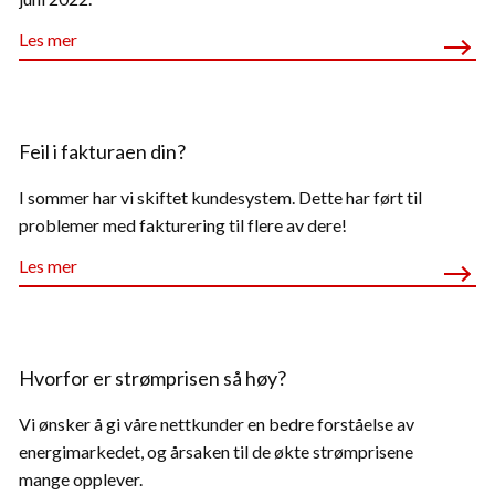
Les mer
Feil i fakturaen din?
I sommer har vi skiftet kundesystem. Dette har ført til
problemer med fakturering til flere av dere!
Les mer
Hvorfor er strømprisen så høy?
Vi ønsker å gi våre nettkunder en bedre forståelse av
energimarkedet, og årsaken til de økte strømprisene
mange opplever.