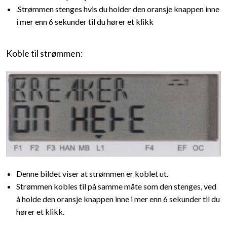
.Strømmen stenges hvis du holder den oransje knappen inne
i mer enn 6 sekunder til du hører et klikk
Koble til strømmen:
Denne bildet viser at strømmen er koblet ut.
Strømmen kobles til på samme måte som den stenges, ved
å holde den oransje knappen inne i mer enn 6 sekunder til du
hører et klikk.