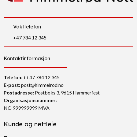
Vakttelefon
+47 784 12 345
Kontaktinformasjon
Telefon:
++47 784 12 345
E-post:
post@himmelrod.no
Postadresse
:
Postboks 3, 9615 Hammerfest
Organisasjonsnummer:
NO 999999999 MVA
Kunde og nettleie