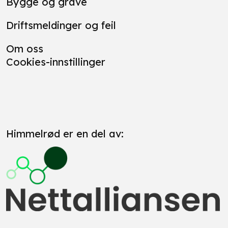
Bygge og grave
Driftsmeldinger og feil
Om oss
Cookies-innstillinger
Himmelrød er en del av: