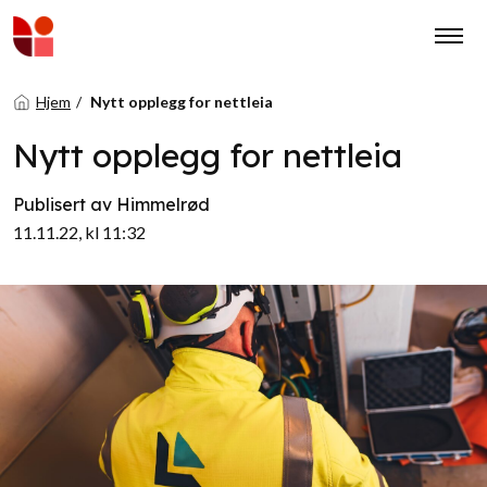
Hjem
Nytt opplegg for nettleia
Nytt opplegg for nettleia
Publisert av Himmelrød
11.11.22, kl 11:32