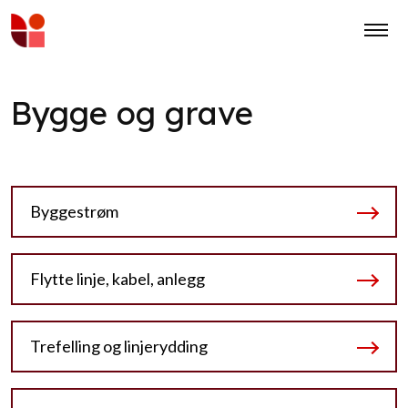
Bygge og grave
Byggestrøm
Flytte linje, kabel, anlegg
Trefelling og linjerydding