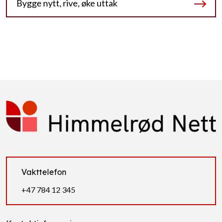
Bygge nytt, rive, øke uttak
Vakttelefon
+47 784 12 345