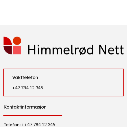
Vakttelefon
+47 784 12 345
Kontaktinformasjon
Telefon:
++47 784 12 345