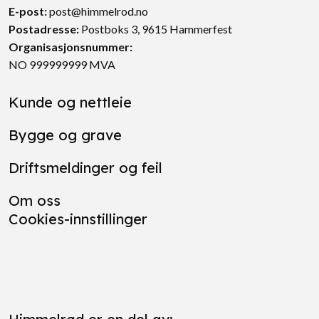
E-post:
post@himmelrod.no
Postadresse
:
Postboks 3, 9615 Hammerfest
Organisasjonsnummer:
NO 999999999 MVA
Kunde og nettleie
Bygge og grave
Driftsmeldinger og feil
Om oss
Cookies-innstillinger