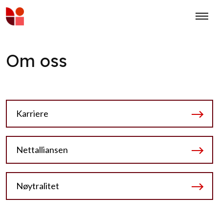
Om oss
Karriere
Nettalliansen
Nøytralitet